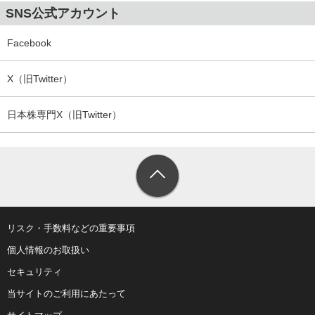
SNS公式アカウント
Facebook
X（旧Twitter）
日本株専門X（旧Twitter）
リスク・手数料などの重要事項
個人情報のお取扱い
セキュリティ
当サイトのご利用にあたって