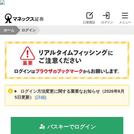
口座開設
ログイン
メニュー
ホーム
ログイン
ログイン方法変更に関する重要なお知らせ（2026年8月
5日更新）
(
詳細
)
パスキーでログイン